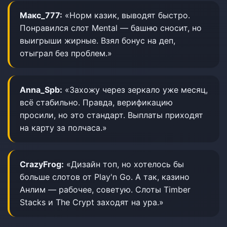
Макс_777:
«Норм казик, выводят быстро.
Понравился слот Mental — башню сносит, но
выигрыши жирные. Взял бонус на деп,
отыграл без проблем.»
Anna_Spb:
«Захожу через зеркало уже месяц,
всё стабильно. Правда, верификацию
просили, но это стандарт. Выплаты приходят
на карту за полчаса.»
CrazyFrog:
«Дизайн топ, но хотелось бы
больше слотов от Play'n Go. А так, казино
Анлим — рабочее, советую. Слоты Timber
Stacks и The Crypt заходят на ура.»