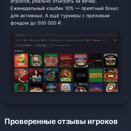
игроков, реально отыграть за вечер.
Еженедельный кэшбек 10% — приятный бонус
для активных. А ещё турниры с призовым
фондом до 500 000 ₽.
Проверенные отзывы игроков