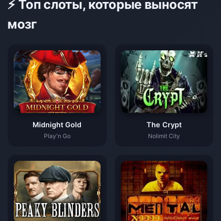
⚡ Топ слоты, которые выносят
мозг
Midnight Gold
The Crypt
Play'n Go
Nolimit City