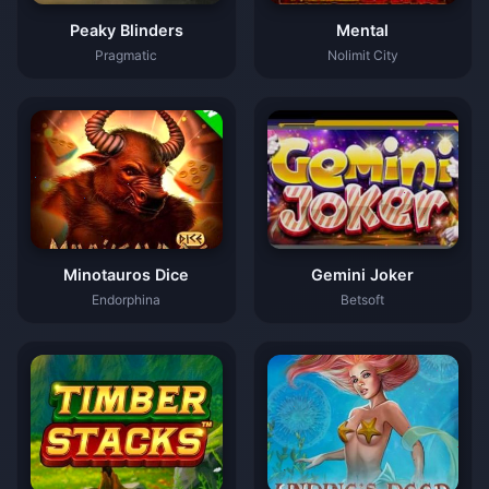
Peaky Blinders
Mental
Pragmatic
Nolimit City
Minotauros Dice
Gemini Joker
Endorphina
Betsoft